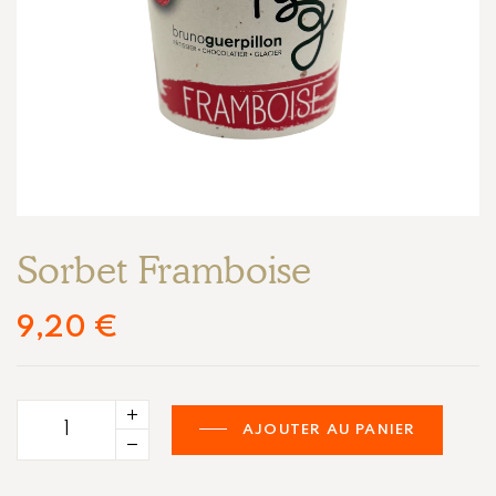
Sorbet Framboise
9,20
€
AJOUTER AU PANIER