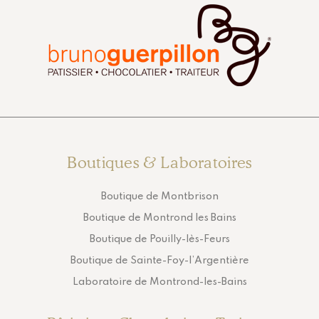
Boutiques & Laboratoires
Boutique de Montbrison
Boutique de Montrond les Bains
Boutique de Pouilly-lès-Feurs
Boutique de Sainte-Foy-l’Argentière
Laboratoire de Montrond-les-Bains