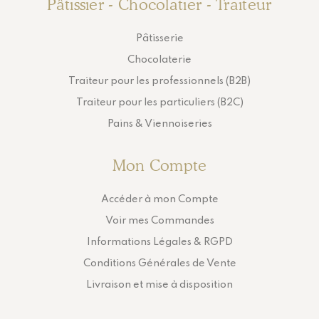
Pâtissier - Chocolatier - Traiteur
Pâtisserie
Chocolaterie
Traiteur pour les professionnels (B2B)
Traiteur pour les particuliers (B2C)
Pains & Viennoiseries
Mon Compte
Accéder à mon Compte
Voir mes Commandes
Informations Légales & RGPD
Conditions Générales de Vente
Livraison et mise à disposition