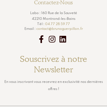
Contactez-Nous
Labo : 160 Rue de la Sauveté
42210 Montrond-les-Bains
Tél :
04 77 28 59 77
Email :
contact@brunoguerpillon.fr
Souscrivez à notre
Newsletter
En vous inscrivant vous recevrez en exclusivité nos dernières
offres !