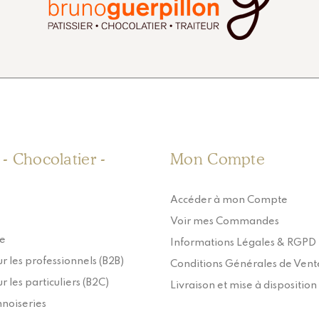
r - Chocolatier -
Mon Compte
Accéder à mon Compte
Voir mes Commandes
ie
Informations Légales & RGPD
r les professionnels (B2B)
Conditions Générales de Vent
r les particuliers (B2C)
Livraison et mise à disposition
nnoiseries