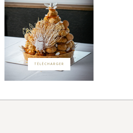
TÉLÉCHARGER