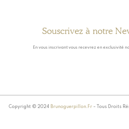
Souscrivez à notre Ne
En vous inscrivant vous recevrez en exclusivité no
Copyright © 2024
Brunoguerpillon.fr
– Tous Droits Ré