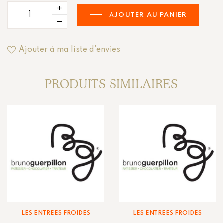
AJOUTER AU PANIER
Ajouter à ma liste d'envies
PRODUITS SIMILAIRES
LES ENTRÉES FROIDES
LES ENTRÉES FROIDES