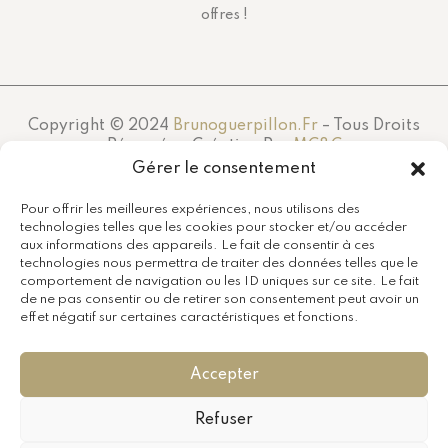
offres !
Copyright © 2024
Brunoguerpillon.fr
– Tous Droits
Réservés – Création Par
MC&C
Gérer le consentement
Pour offrir les meilleures expériences, nous utilisons des
technologies telles que les cookies pour stocker et/ou accéder
aux informations des appareils. Le fait de consentir à ces
technologies nous permettra de traiter des données telles que le
comportement de navigation ou les ID uniques sur ce site. Le fait
de ne pas consentir ou de retirer son consentement peut avoir un
effet négatif sur certaines caractéristiques et fonctions.
Accepter
Refuser