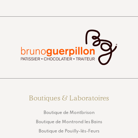
Boutiques & Laboratoires
Boutique de Montbrison
Boutique de Montrond les Bains
Boutique de Pouilly-lès-Feurs