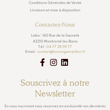
Conditions Générales de Vente
Livraison et mise à disposition
Contactez-Nous
Labo : 160 Rue de la Sauveté
42210 Montrond-les-Bains
Tél :
04 77 28 59 77
Email :
contact@brunoguerpillon.fr
Souscrivez à notre
Newsletter
En vous inscrivant vous recevrez en exclusivité nos dernières