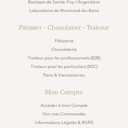
Boutique de Sainte-Foy-l’Argentière
Laboratoire de Montrond-les-Bains
Pâtissier - Chocolatier - Traiteur
Pâtisserie
Chocolaterie
Traiteur pour les professionnels (B2B)
Traiteur pour les particuliers (B2C)
Pains & Viennoiseries
Mon Compte
Accéder à mon Compte
Voir mes Commandes
Informations Légales & RGPD