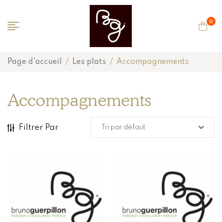
0
Page d'accueil
/
Les plats
/
Accompagnements
Accompagnements
Filtrer Par