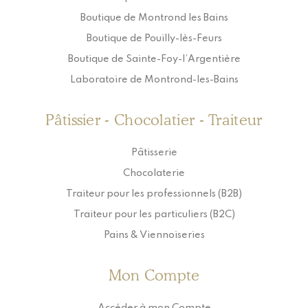
Boutique de Montrond les Bains
Boutique de Pouilly-lès-Feurs
Boutique de Sainte-Foy-l’Argentière
Laboratoire de Montrond-les-Bains
Pâtissier - Chocolatier - Traiteur
Pâtisserie
Chocolaterie
Traiteur pour les professionnels (B2B)
Traiteur pour les particuliers (B2C)
Pains & Viennoiseries
Mon Compte