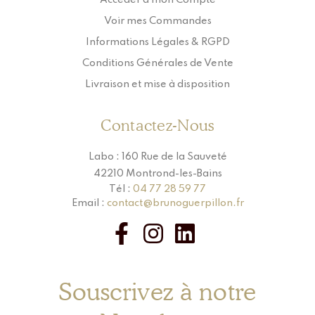
Accéder à mon Compte
Voir mes Commandes
Informations Légales & RGPD
Conditions Générales de Vente
Livraison et mise à disposition
Contactez-Nous
Labo : 160 Rue de la Sauveté
42210 Montrond-les-Bains
Tél :
04 77 28 59 77
Email :
contact@brunoguerpillon.fr
Souscrivez à notre