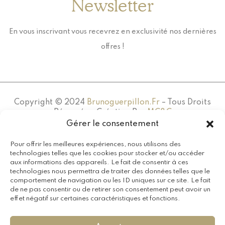
Newsletter
En vous inscrivant vous recevrez en exclusivité nos dernières
offres !
Copyright © 2024
Brunoguerpillon.fr
– Tous Droits
Réservés – Création Par
MC&C
Gérer le consentement
Pour offrir les meilleures expériences, nous utilisons des
technologies telles que les cookies pour stocker et/ou accéder
aux informations des appareils. Le fait de consentir à ces
technologies nous permettra de traiter des données telles que le
comportement de navigation ou les ID uniques sur ce site. Le fait
de ne pas consentir ou de retirer son consentement peut avoir un
effet négatif sur certaines caractéristiques et fonctions.