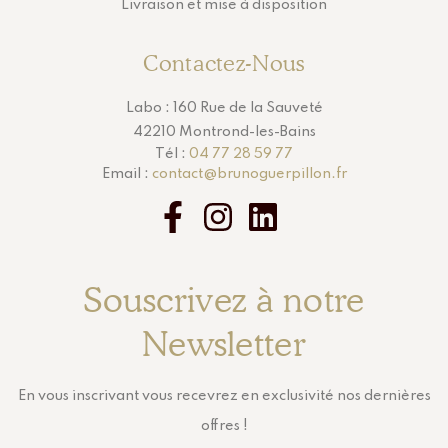
Livraison et mise à disposition
Contactez-Nous
Labo : 160 Rue de la Sauveté
42210 Montrond-les-Bains
Tél :
04 77 28 59 77
Email :
contact@brunoguerpillon.fr
Souscrivez à notre
Newsletter
En vous inscrivant vous recevrez en exclusivité nos dernières
offres !