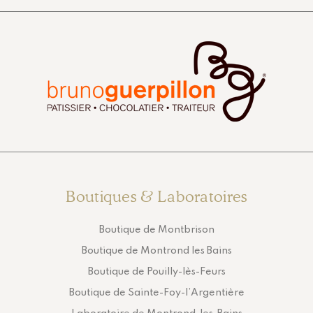
Boutiques & Laboratoires
Boutique de Montbrison
Boutique de Montrond les Bains
Boutique de Pouilly-lès-Feurs
Boutique de Sainte-Foy-l’Argentière