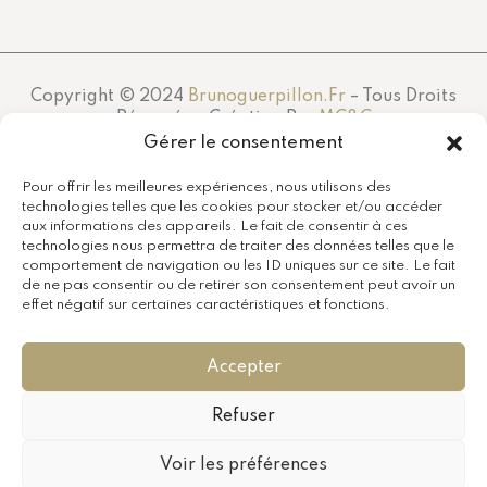
Copyright © 2024
Brunoguerpillon.fr
– Tous Droits
Réservés – Création Par
MC&C
Gérer le consentement
Pour offrir les meilleures expériences, nous utilisons des
technologies telles que les cookies pour stocker et/ou accéder
aux informations des appareils. Le fait de consentir à ces
technologies nous permettra de traiter des données telles que le
comportement de navigation ou les ID uniques sur ce site. Le fait
de ne pas consentir ou de retirer son consentement peut avoir un
effet négatif sur certaines caractéristiques et fonctions.
Accepter
Refuser
Voir les préférences