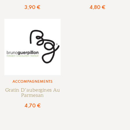
3,90
€
4,80
€
ACCOMPAGNEMENTS
Gratin D’aubergines Au
Parmesan
4,70
€