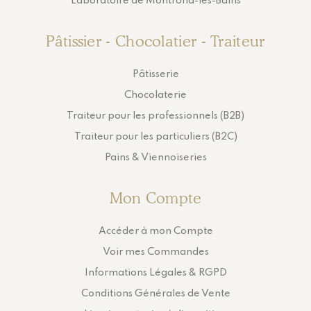
Laboratoire de Montrond-les-Bains
Pâtissier - Chocolatier - Traiteur
Pâtisserie
Chocolaterie
Traiteur pour les professionnels (B2B)
Traiteur pour les particuliers (B2C)
Pains & Viennoiseries
Mon Compte
Accéder à mon Compte
Voir mes Commandes
Informations Légales & RGPD
Conditions Générales de Vente