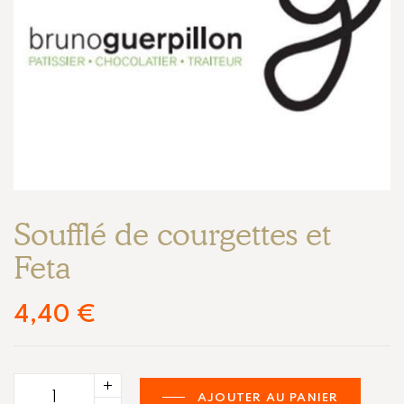
Soufflé de courgettes et
Feta
4,40
€
AJOUTER AU PANIER