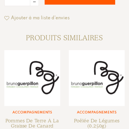
Ajouter à ma liste d'envies
PRODUITS SIMILAIRES
ACCOMPAGNEMENTS
ACCOMPAGNEMENTS
Pommes De Terre À La
Poêlée De Légumes
Graisse De Canard
(0.250g)