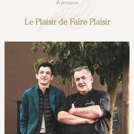
A propos
Le Plaisir de Faire Plaisir