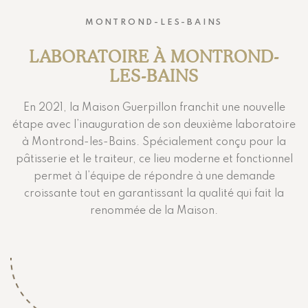
MONTROND-LES-BAINS
LABORATOIRE À MONTROND-
LES-BAINS
En 2021, la Maison Guerpillon franchit une nouvelle
étape avec l’inauguration de son deuxième laboratoire
à Montrond-les-Bains. Spécialement conçu pour la
pâtisserie et le traiteur, ce lieu moderne et fonctionnel
permet à l’équipe de répondre à une demande
croissante tout en garantissant la qualité qui fait la
renommée de la Maison.