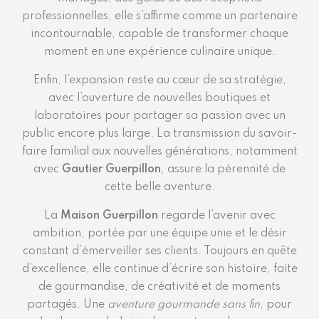
professionnelles, elle s’affirme comme un partenaire
incontournable, capable de transformer chaque
moment en une expérience culinaire unique.
Enfin, l’expansion reste au cœur de sa stratégie,
avec l’ouverture de nouvelles boutiques et
laboratoires pour partager sa passion avec un
public encore plus large. La transmission du savoir-
faire familial aux nouvelles générations, notamment
avec
Gautier Guerpillon
, assure la pérennité de
cette belle aventure.
La
Maison Guerpillon
regarde l’avenir avec
ambition, portée par une équipe unie et le désir
constant d’émerveiller ses clients. Toujours en quête
d’excellence, elle continue d’écrire son histoire, faite
de gourmandise, de créativité et de moments
partagés. Une
aventure gourmande sans fin
, pour