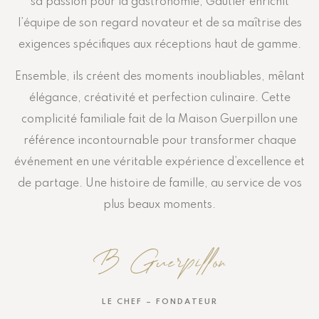
sa passion pour la gastronomie, Gautier enrichit
l’équipe de son regard novateur et de sa maîtrise des
exigences spécifiques aux réceptions haut de gamme.
Ensemble, ils créent des moments inoubliables, mêlant
élégance, créativité et perfection culinaire. Cette
complicité familiale fait de la Maison Guerpillon une
référence incontournable pour transformer chaque
événement en une véritable expérience d’excellence et
de partage. Une histoire de famille, au service de vos
plus beaux moments.
B Guerpillon
LE CHEF – FONDATEUR