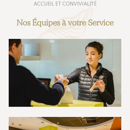
ACCUEIL ET CONVIVIALITÉ
Nos Équipes à votre Service