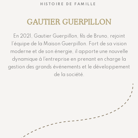
HISTOIRE DE FAMILLE
GAUTIER GUERPILLON
En 2021, Gautier Guerpillon, fils de Bruno, rejoint
l’équipe de la Maison Guerpillon. Fort de sa vision
moderne et de son énergie, il apporte une nouvelle
dynamique à l’entreprise en prenant en charge la
gestion des grands événements et le développement
de la société.