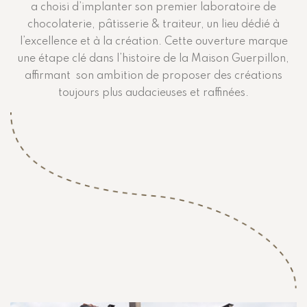
a choisi d’implanter son premier laboratoire de
chocolaterie, pâtisserie & traiteur, un lieu dédié à
l’excellence et à la création. Cette ouverture marque
une étape clé dans l’histoire de la Maison Guerpillon,
affirmant son ambition de proposer des créations
toujours plus audacieuses et raffinées.