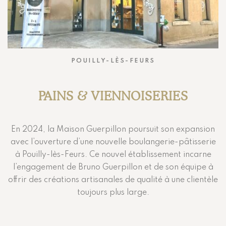
POUILLY-LÈS-FEURS
PAINS & VIENNOISERIES
En 2024, la Maison Guerpillon poursuit son expansion
avec l’ouverture d’une nouvelle boulangerie-pâtisserie
à Pouilly-lès-Feurs. Ce nouvel établissement incarne
l’engagement de Bruno Guerpillon et de son équipe à
offrir des créations artisanales de qualité à une clientèle
toujours plus large.