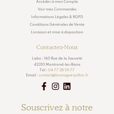
Accéder à mon Compte
Voir mes Commandes
Informations Légales & RGPD
Conditions Générales de Vente
Livraison et mise à disposition
Contactez-Nous
Labo : 160 Rue de la Sauveté
42210 Montrond-les-Bains
Tél :
04 77 28 59 77
Email :
contact@brunoguerpillon.fr
Souscrivez à notre