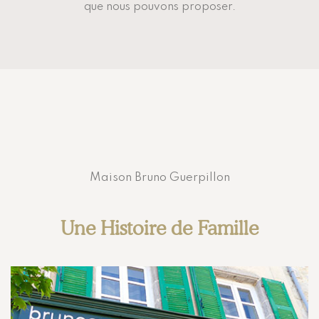
que nous pouvons proposer.
Maison Bruno Guerpillon
Une Histoire de Famille