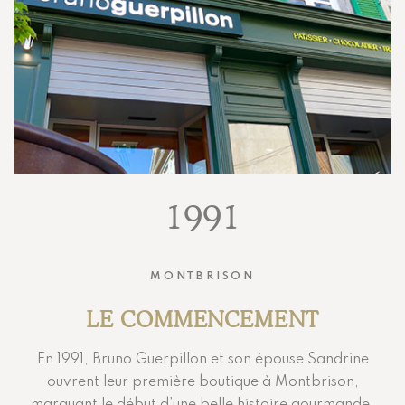
1991
MONTBRISON
LE COMMENCEMENT
En 1991, Bruno Guerpillon et son épouse Sandrine
ouvrent leur première boutique à Montbrison,