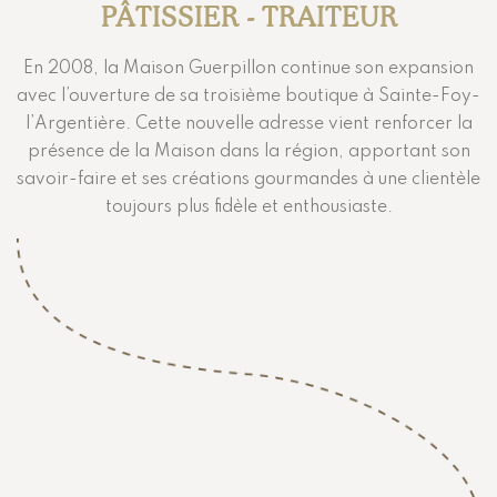
PÂTISSIER - TRAITEUR
En 2008, la Maison Guerpillon continue son expansion
avec l’ouverture de sa troisième boutique à Sainte-Foy-
l’Argentière. Cette nouvelle adresse vient renforcer la
présence de la Maison dans la région, apportant son
savoir-faire et ses créations gourmandes à une clientèle
toujours plus fidèle et enthousiaste.