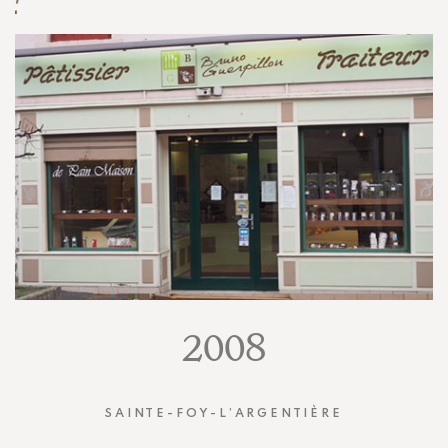
2008
SAINTE-FOY-L’ARGENTIÈRE