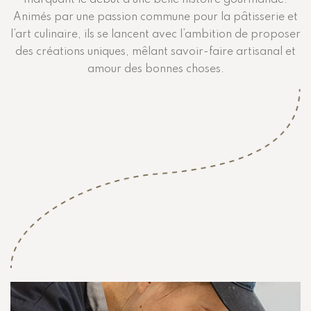
marquant le début d’une belle histoire gourmande.
Animés par une passion commune pour la pâtisserie et
l’art culinaire, ils se lancent avec l’ambition de proposer
des créations uniques, mêlant savoir-faire artisanal et
amour des bonnes choses.