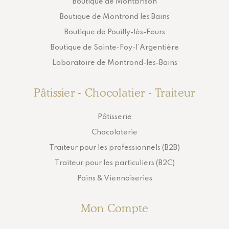
Boutique de Montbrison
Boutique de Montrond les Bains
Boutique de Pouilly-lès-Feurs
Boutique de Sainte-Foy-l’Argentière
Laboratoire de Montrond-les-Bains
Pâtissier - Chocolatier - Traiteur
Pâtisserie
Chocolaterie
Traiteur pour les professionnels (B2B)
Traiteur pour les particuliers (B2C)
Pains & Viennoiseries
Mon Compte