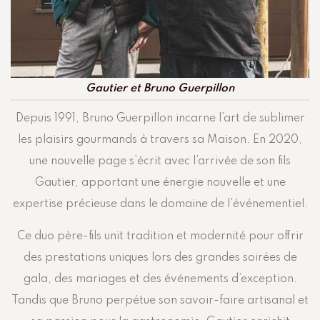
Gautier et Bruno Guerpillon
Depuis 1991, Bruno Guerpillon incarne l’art de sublimer
les plaisirs gourmands à travers sa Maison. En 2020,
une nouvelle page s’écrit avec l’arrivée de son fils
Gautier, apportant une énergie nouvelle et une
expertise précieuse dans le domaine de l’événementiel.
Ce duo père-fils unit tradition et modernité pour offrir
des prestations uniques lors des grandes soirées de
gala, des mariages et des événements d’exception.
Tandis que Bruno perpétue son savoir-faire artisanal et