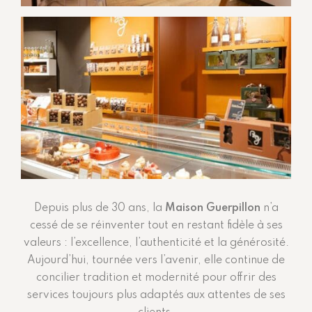
Depuis plus de 30 ans, la
Maison Guerpillon
n’a
cessé de se réinventer tout en restant fidèle à ses
valeurs : l’excellence, l’authenticité et la générosité.
Aujourd’hui, tournée vers l’avenir, elle continue de
concilier tradition et modernité pour offrir des
services toujours plus adaptés aux attentes de ses