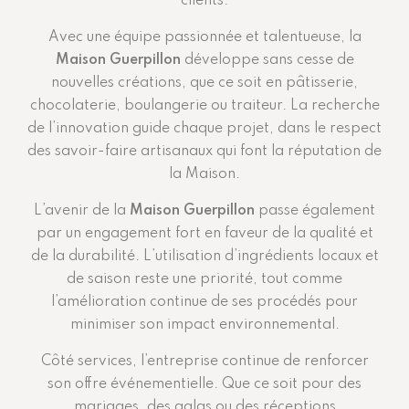
clients.
Avec une équipe passionnée et talentueuse, la
Maison Guerpillon
développe sans cesse de
nouvelles créations, que ce soit en pâtisserie,
chocolaterie, boulangerie ou traiteur. La recherche
de l’innovation guide chaque projet, dans le respect
des savoir-faire artisanaux qui font la réputation de
la Maison.
L’avenir de la
Maison Guerpillon
passe également
par un engagement fort en faveur de la qualité et
de la durabilité. L’utilisation d’ingrédients locaux et
de saison reste une priorité, tout comme
l’amélioration continue de ses procédés pour
minimiser son impact environnemental.
Côté services, l’entreprise continue de renforcer
son offre événementielle. Que ce soit pour des
mariages, des galas ou des réceptions