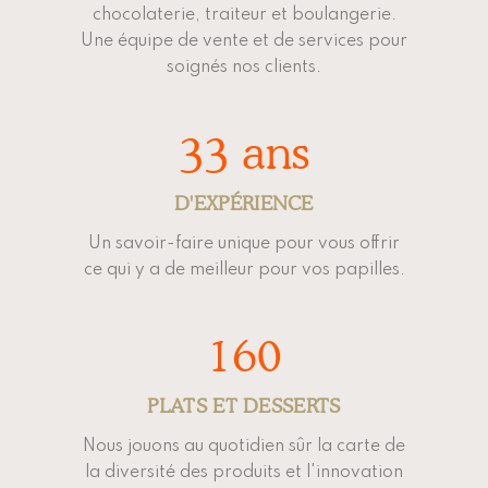
chocolaterie, traiteur et boulangerie.
Une équipe de vente et de services pour
soignés nos clients.
33
 ans
D'EXPÉRIENCE
Un savoir-faire unique pour vous offrir
ce qui y a de meilleur pour vos papilles.
160
PLATS ET DESSERTS
Nous jouons au quotidien sûr la carte de
la diversité des produits et l'innovation