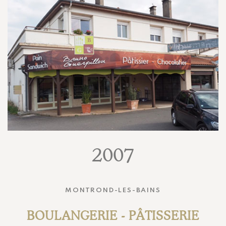
2007
MONTROND-LES-BAINS
BOULANGERIE - PÂTISSERIE