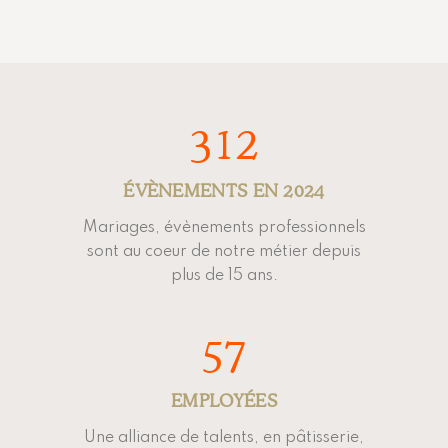
312
ÉVÈNEMENTS EN 2024
Mariages, évènements professionnels
sont au coeur de notre métier depuis
plus de 15 ans.
57
EMPLOYÉES
Une alliance de talents, en pâtisserie,