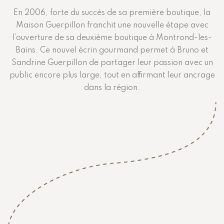
En 2006, forte du succès de sa première boutique, la
Maison Guerpillon franchit une nouvelle étape avec
l’ouverture de sa deuxième boutique à Montrond-les-
Bains. Ce nouvel écrin gourmand permet à Bruno et
Sandrine Guerpillon de partager leur passion avec un
public encore plus large, tout en affirmant leur ancrage
dans la région.