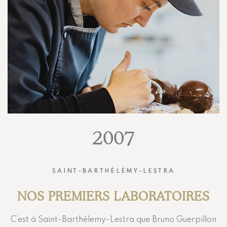
2007
SAINT-BARTHÉLÉMY-LESTRA
NOS PREMIERS LABORATOIRES
C’est à Saint-Barthélemy-Lestra que Bruno Guerpillon