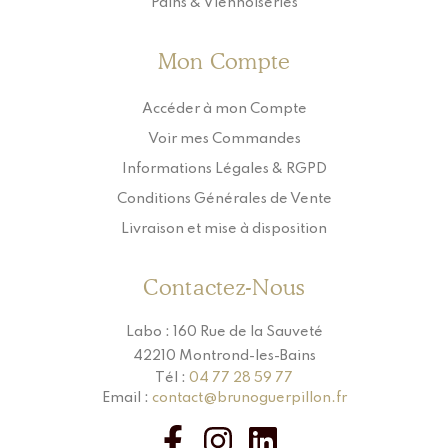
Pains & Viennoiseries
Mon Compte
Accéder à mon Compte
Voir mes Commandes
Informations Légales & RGPD
Conditions Générales de Vente
Livraison et mise à disposition
Contactez-Nous
Labo : 160 Rue de la Sauveté
42210 Montrond-les-Bains
Tél :
04 77 28 59 77
Email :
contact@brunoguerpillon.fr