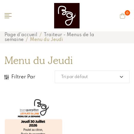
0
Page d'accueil
/
Traiteur - Menus de la
semaine
/
Menu du Jeudi
Menu du Jeudi
Filtrer Par