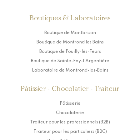
Boutiques & Laboratoires
Boutique de Montbrison
Boutique de Montrond les Bains
Boutique de Pouilly-lès-Feurs
Boutique de Sainte-Foy-l’Argentière
Laboratoire de Montrond-les-Bains
Pâtissier - Chocolatier - Traiteur
Pâtisserie
Chocolaterie
Traiteur pour les professionnels (B2B)
Traiteur pour les particuliers (B2C)