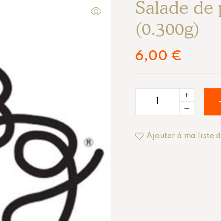
Salade de 
(0.300g)
6,00
€
Ajouter à ma liste 