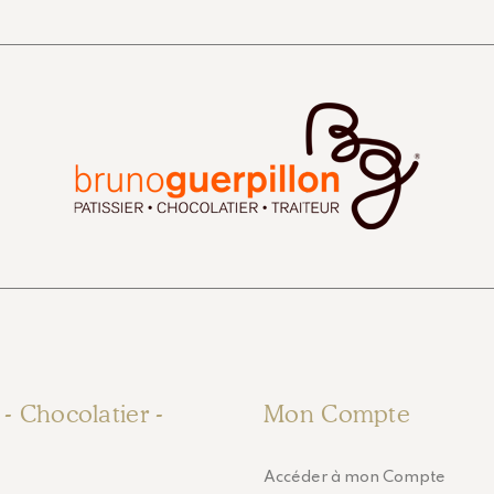
r - Chocolatier -
Mon Compte
Accéder à mon Compte