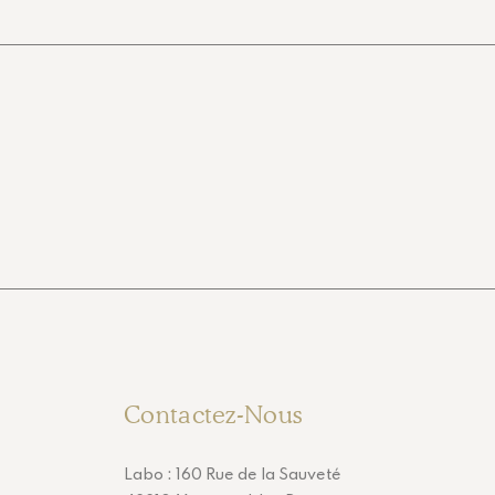
Contactez-Nous
Labo : 160 Rue de la Sauveté