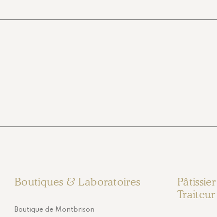
Boutiques & Laboratoires
Pâtissie
Traiteur
Boutique de Montbrison