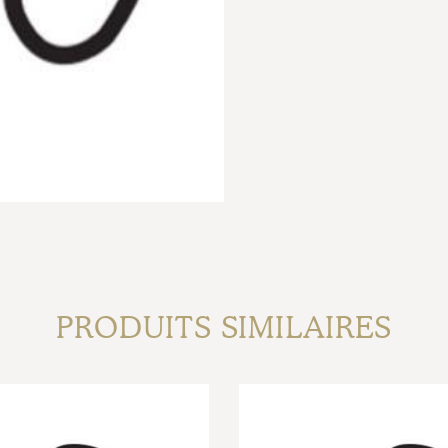
PRODUITS SIMILAIRES