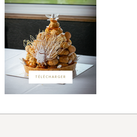
TÉLÉCHARGER