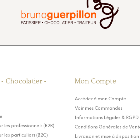
r - Chocolatier -
Mon Compte
Accéder à mon Compte
Voir mes Commandes
ie
Informations Légales & RGPD
r les professionnels (B2B)
Conditions Générales de Vent
r les particuliers (B2C)
Livraison et mise à disposition