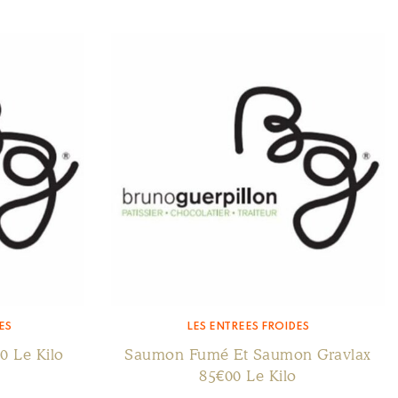
ES
LES ENTRÉES FROIDES
0 Le Kilo
Saumon Fumé Et Saumon Gravlax
85€00 Le Kilo