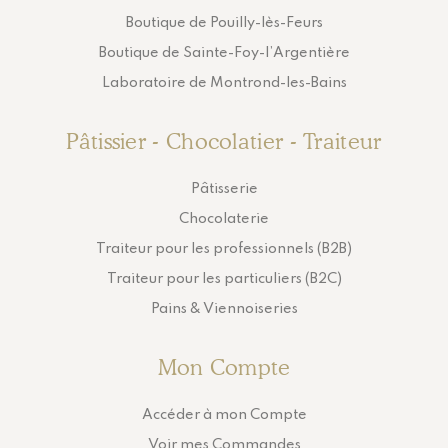
Boutique de Pouilly-lès-Feurs
Boutique de Sainte-Foy-l’Argentière
Laboratoire de Montrond-les-Bains
Pâtissier - Chocolatier - Traiteur
Pâtisserie
Chocolaterie
Traiteur pour les professionnels (B2B)
Traiteur pour les particuliers (B2C)
Pains & Viennoiseries
Mon Compte
Accéder à mon Compte
Voir mes Commandes