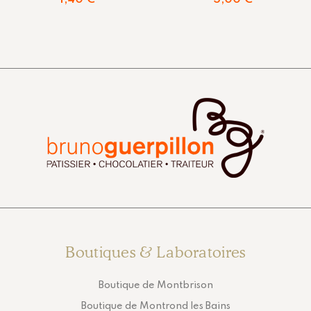
Boutiques & Laboratoires
Boutique de Montbrison
Boutique de Montrond les Bains