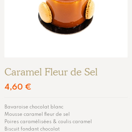
Caramel Fleur de Sel
4,60
€
Bavaroise chocolat blanc
Mousse caramel fleur de sel
Poires caramélisées & coulis caramel
Biscuit fondant chocolat