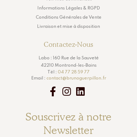
Informations Légales & RGPD
Conditions Générales de Vente
Livraison et mise à disposition
Contactez-Nous
Labo : 160 Rue de la Sauveté
42210 Montrond-les-Bains
Tél :
04 77 28 59 77
Email :
contact@brunoguerpillon.fr
Souscrivez à notre
Newsletter