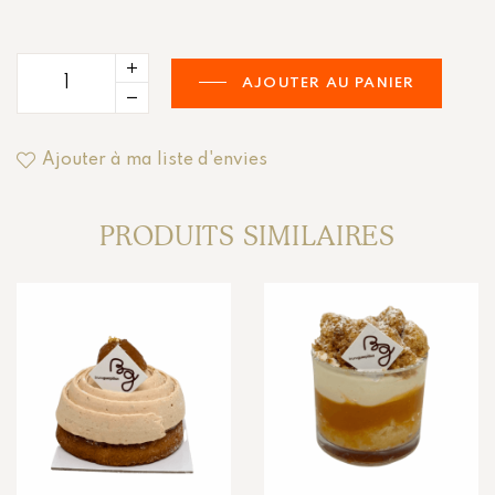
AJOUTER AU PANIER
Ajouter à ma liste d'envies
PRODUITS SIMILAIRES