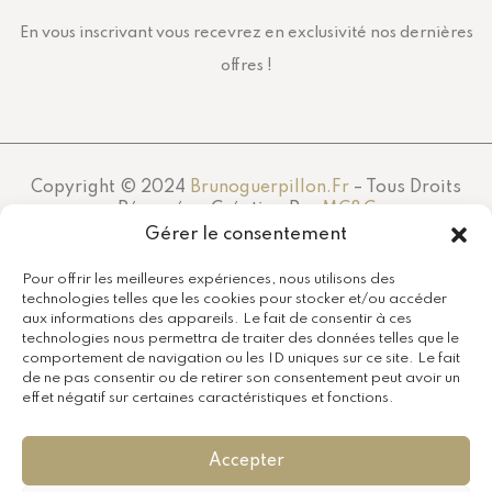
En vous inscrivant vous recevrez en exclusivité nos dernières
offres !
Copyright © 2024
Brunoguerpillon.fr
– Tous Droits
Réservés – Création Par
MC&C
Gérer le consentement
Pour offrir les meilleures expériences, nous utilisons des
technologies telles que les cookies pour stocker et/ou accéder
aux informations des appareils. Le fait de consentir à ces
technologies nous permettra de traiter des données telles que le
comportement de navigation ou les ID uniques sur ce site. Le fait
de ne pas consentir ou de retirer son consentement peut avoir un
effet négatif sur certaines caractéristiques et fonctions.
Accepter