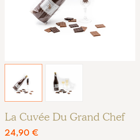
La Cuvée Du Grand Chef
24,90
€