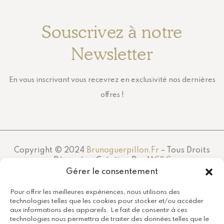
Souscrivez à notre
Newsletter
En vous inscrivant vous recevrez en exclusivité nos dernières
offres !
Copyright © 2024
Brunoguerpillon.fr
– Tous Droits
Réservés – Création Par
MC&C
Gérer le consentement
Pour offrir les meilleures expériences, nous utilisons des
technologies telles que les cookies pour stocker et/ou accéder
aux informations des appareils. Le fait de consentir à ces
technologies nous permettra de traiter des données telles que le