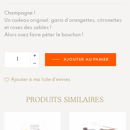
Champagne !
Un cadeau original, garni d’orangettes, citronettes
et roses des sables !
Alors osez faire péter le bouchon !
AJOUTER AU PANIER
Ajouter à ma liste d'envies
PRODUITS SIMILAIRES