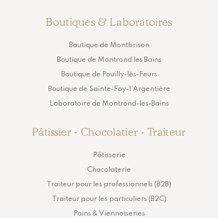
Boutiques & Laboratoires
Boutique de Montbrison
Boutique de Montrond les Bains
Boutique de Pouilly-lès-Feurs
Boutique de Sainte-Foy-l’Argentière
Laboratoire de Montrond-les-Bains
Pâtissier - Chocolatier - Traiteur
Pâtisserie
Chocolaterie
Traiteur pour les professionnels (B2B)
Traiteur pour les particuliers (B2C)
Pains & Viennoiseries