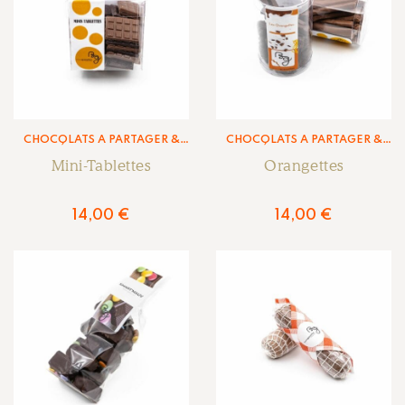
CHOCOLATS À PARTAGER &
CHOCOLATS À PARTAGER &
ENROBÉS
,
LA CHOCOLATERIE
ENROBÉS
,
LA CHOCOLATERIE
Mini-Tablettes
Orangettes
14,00
€
14,00
€