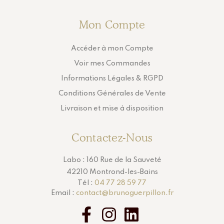
Mon Compte
Accéder à mon Compte
Voir mes Commandes
Informations Légales & RGPD
Conditions Générales de Vente
Livraison et mise à disposition
Contactez-Nous
Labo : 160 Rue de la Sauveté
42210 Montrond-les-Bains
Tél :
04 77 28 59 77
Email :
contact@brunoguerpillon.fr