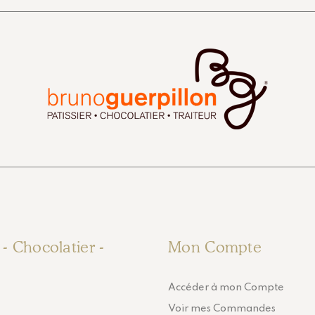
r - Chocolatier -
Mon Compte
Accéder à mon Compte
Voir mes Commandes