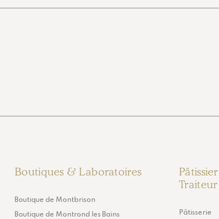
Boutiques & Laboratoires
Pâtissie
Traiteur
Boutique de Montbrison
Pâtisserie
Boutique de Montrond les Bains