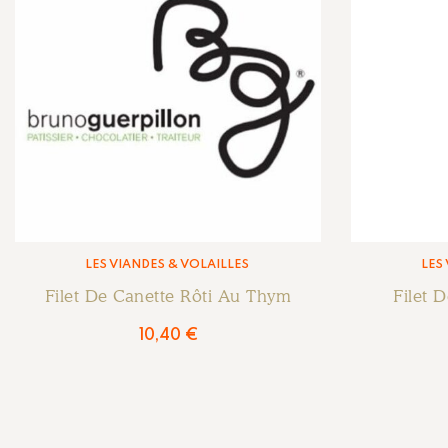
LES VIANDES & VOLAILLES
LES
Filet De Canette Rôti Au Thym
Filet 
10,40
€