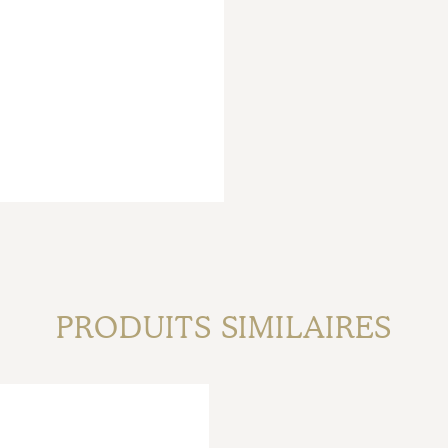
PRODUITS SIMILAIRES