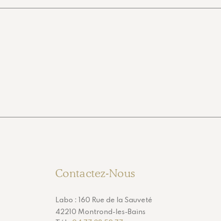
Contactez-Nous
Labo : 160 Rue de la Sauveté
42210 Montrond-les-Bains