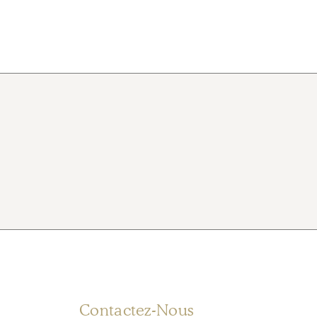
Contactez-Nous