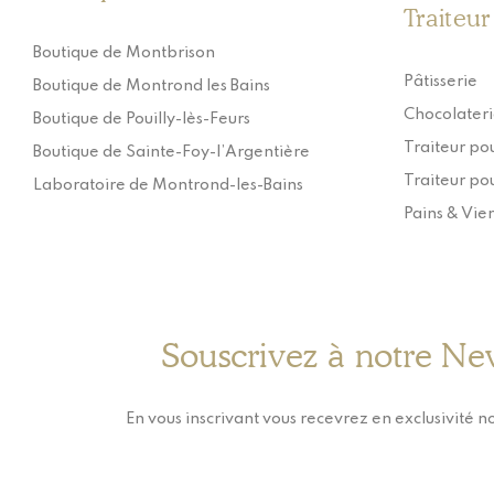
Traiteur
Boutique de Montbrison
Pâtisserie
Boutique de Montrond les Bains
Chocolater
Boutique de Pouilly-lès-Feurs
Traiteur pou
Boutique de Sainte-Foy-l’Argentière
Traiteur pou
Laboratoire de Montrond-les-Bains
Pains & Vie
Souscrivez à notre Ne
En vous inscrivant vous recevrez en exclusivité no