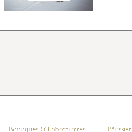
Boutiques & Laboratoires
Pâtissie