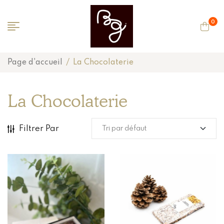
0
Page d'accueil
/
La Chocolaterie
La Chocolaterie
Filtrer Par