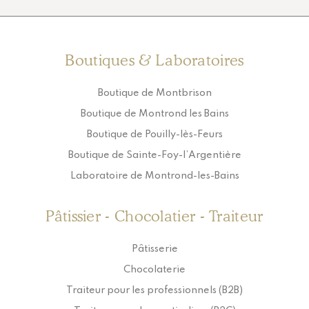
Boutiques & Laboratoires
Boutique de Montbrison
Boutique de Montrond les Bains
Boutique de Pouilly-lès-Feurs
Boutique de Sainte-Foy-l’Argentière
Laboratoire de Montrond-les-Bains
Pâtissier - Chocolatier - Traiteur
Pâtisserie
Chocolaterie
Traiteur pour les professionnels (B2B)