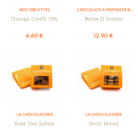
NOS TABLETTES
CHOCOLATS À PARTAGER &
ENROBÉS
,
LA CHOCOLATERIE
Orange Confit 70%
Perles D’Ivoires
6,60
€
12,90
€
LA CHOCOLATERIE
LA CHOCOLATERIE
Rose Des Sables
Short Bread