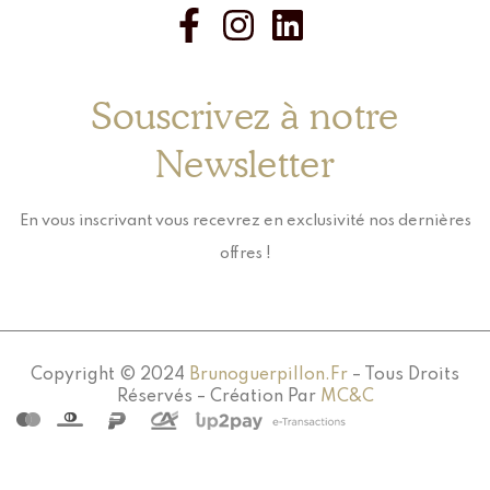
Souscrivez à notre
Newsletter
En vous inscrivant vous recevrez en exclusivité nos dernières
offres !
Copyright © 2024
Brunoguerpillon.fr
– Tous Droits
Réservés – Création Par
MC&C