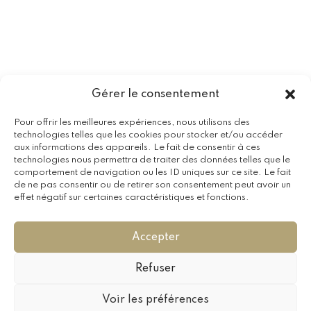
Gérer le consentement
Pour offrir les meilleures expériences, nous utilisons des
technologies telles que les cookies pour stocker et/ou accéder
aux informations des appareils. Le fait de consentir à ces
technologies nous permettra de traiter des données telles que le
comportement de navigation ou les ID uniques sur ce site. Le fait
de ne pas consentir ou de retirer son consentement peut avoir un
effet négatif sur certaines caractéristiques et fonctions.
Accepter
Refuser
Voir les préférences