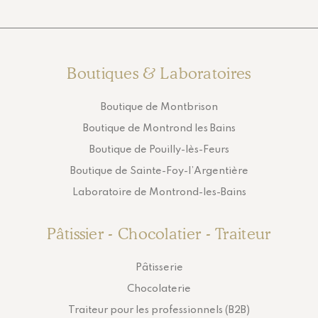
Boutiques & Laboratoires
Boutique de Montbrison
Boutique de Montrond les Bains
Boutique de Pouilly-lès-Feurs
Boutique de Sainte-Foy-l’Argentière
Laboratoire de Montrond-les-Bains
Pâtissier - Chocolatier - Traiteur
Pâtisserie
Chocolaterie
Traiteur pour les professionnels (B2B)