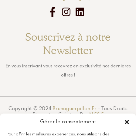
Souscrivez à notre
Newsletter
En vous inscrivant vous recevrez en exclusivité nos dernières
offres !
Copyright © 2024
Brunoguerpillon.fr
– Tous Droits
Réservés – Création Par
MC&C
Gérer le consentement
Pour offrir les meilleures expériences, nous utilisons des