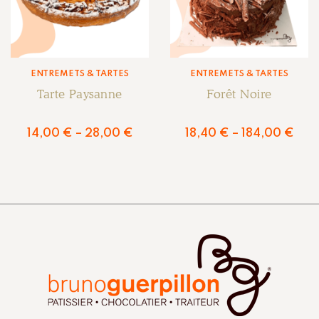
ENTREMETS & TARTES
ENTREMETS & TARTES
Tarte Paysanne
Forêt Noire
14,00
€
–
28,00
€
18,40
€
–
184,00
€