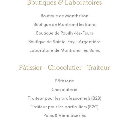
Boutiques & Laboratoires
Boutique de Montbrison
Boutique de Montrond les Bains
Boutique de Pouilly-lès-Feurs
Boutique de Sainte-Foy-l’Argentière
Laboratoire de Montrond-les-Bains
Pâtissier - Chocolatier - Traiteur
Pâtisserie
Chocolaterie
Traiteur pour les professionnels (B2B)
Traiteur pour les particuliers (B2C)
Pains & Viennoiseries