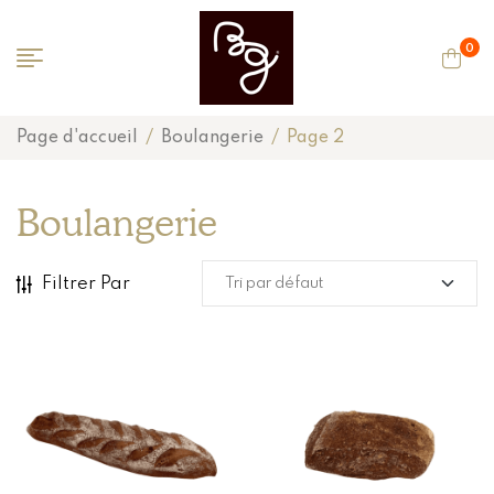
0
Page d'accueil
/
Boulangerie
/
Page 2
Boulangerie
Filtrer Par