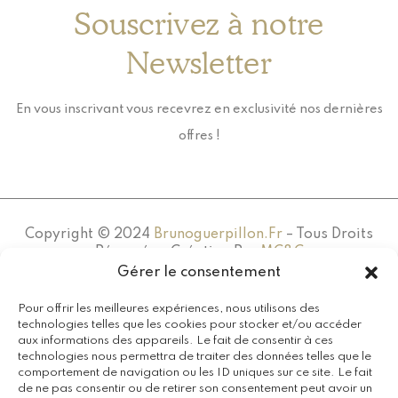
Souscrivez à notre
Newsletter
En vous inscrivant vous recevrez en exclusivité nos dernières
offres !
Copyright © 2024
Brunoguerpillon.fr
– Tous Droits
Réservés – Création Par
MC&C
Gérer le consentement
Pour offrir les meilleures expériences, nous utilisons des
technologies telles que les cookies pour stocker et/ou accéder
aux informations des appareils. Le fait de consentir à ces
technologies nous permettra de traiter des données telles que le
comportement de navigation ou les ID uniques sur ce site. Le fait
de ne pas consentir ou de retirer son consentement peut avoir un