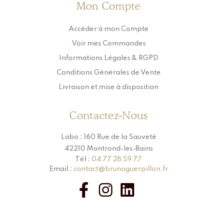
Mon Compte
Accéder à mon Compte
Voir mes Commandes
Informations Légales & RGPD
Conditions Générales de Vente
Livraison et mise à disposition
Contactez-Nous
Labo : 160 Rue de la Sauveté
42210 Montrond-les-Bains
Tél :
04 77 28 59 77
Email :
contact@brunoguerpillon.fr