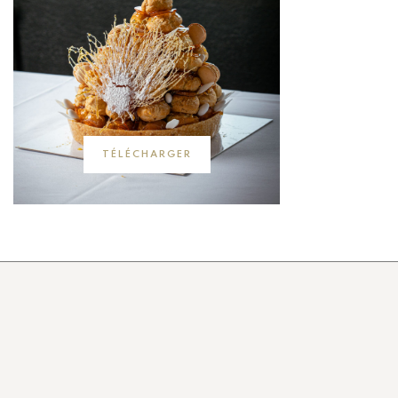
TÉLÉCHARGER