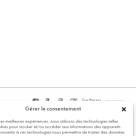
Gérer le consentement
 les meilleures expériences, nous utilisons des technologies telles
okies pour stocker et/ou accéder aux informations des appareils.
 consentir à ces technologies nous permettra de traiter des données