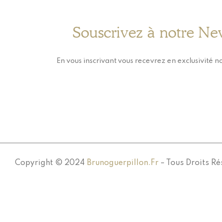
Souscrivez à notre Ne
En vous inscrivant vous recevrez en exclusivité no
Copyright © 2024
Brunoguerpillon.fr
– Tous Droits Ré