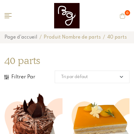
0
Page d'accueil
/
Produit Nombre de parts
/
40 parts
40 parts
Filtrer Par