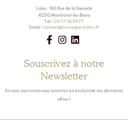
Labo : 160 Rue de la Sauveté
42210 Montrond-les-Bains
Tél :
04 77 28 59 77
Email :
contact@brunoguerpillon.fr
Souscrivez à notre
Newsletter
En vous inscrivant vous recevrez en exclusivité nos dernières
offres !