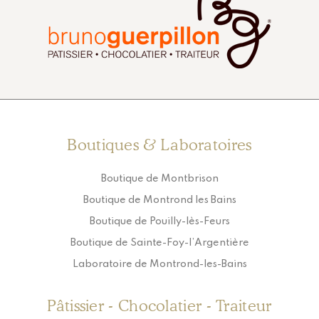
Boutiques & Laboratoires
Boutique de Montbrison
Boutique de Montrond les Bains
Boutique de Pouilly-lès-Feurs
Boutique de Sainte-Foy-l’Argentière
Laboratoire de Montrond-les-Bains
Pâtissier - Chocolatier - Traiteur