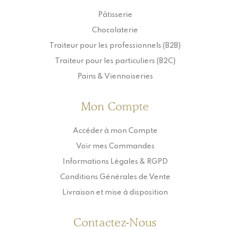
Pâtisserie
Chocolaterie
Traiteur pour les professionnels (B2B)
Traiteur pour les particuliers (B2C)
Pains & Viennoiseries
Mon Compte
Accéder à mon Compte
Voir mes Commandes
Informations Légales & RGPD
Conditions Générales de Vente
Livraison et mise à disposition
Contactez-Nous