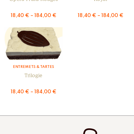
18,40
€
–
184,00
€
18,40
€
–
184,00
€
ENTREMETS & TARTES
Trilogie
18,40
€
–
184,00
€