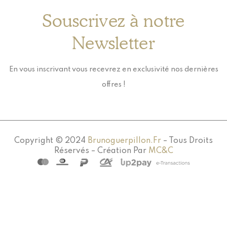
Souscrivez à notre
Newsletter
En vous inscrivant vous recevrez en exclusivité nos dernières
offres !
Copyright © 2024
Brunoguerpillon.fr
– Tous Droits
Réservés – Création Par
MC&C