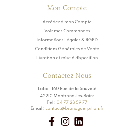
Mon Compte
Accéder à mon Compte
Voir mes Commandes
Informations Légales & RGPD
Conditions Générales de Vente
Livraison et mise à disposition
Contactez-Nous
Labo : 160 Rue de la Sauveté
42210 Montrond-les-Bains
Tél :
04 77 28 59 77
Email :
contact@brunoguerpillon.fr