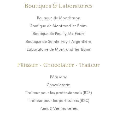
Boutiques & Laboratoires
Boutique de Montbrison
Boutique de Montrond les Bains
Boutique de Pouilly-lès-Feurs
Boutique de Sainte-Foy-l’Argentière
Laboratoire de Montrond-les-Bains
Pâtissier - Chocolatier - Traiteur
Pâtisserie
Chocolaterie
Traiteur pour les professionnels (B2B)
Traiteur pour les particuliers (B2C)
Pains & Viennoiseries