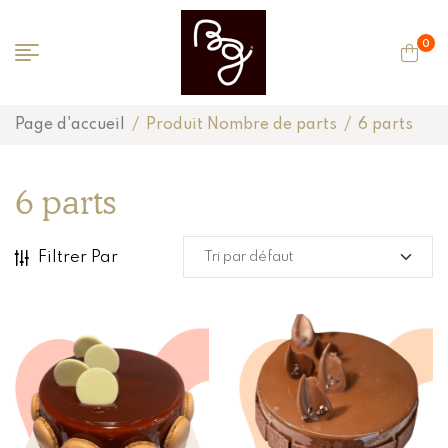
0
Page d'accueil
/
Produit Nombre de parts
/
6 parts
6 parts
Filtrer Par